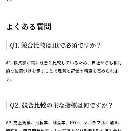
よくある質問
Q1. 競合比較はIRで必須ですか？
A1. 投資家が常に競合と比較しているため、自社からも相対
的な位置づけを示すことで理解と評価の精度を高められま
す。
Q2. 競合比較の主な指標は何ですか？
A2. 売上規模、成長率、利益率、ROE、マルチプルに加え、
顧客数・研究開発比率・人材関連など非財務KPIを組み合わ