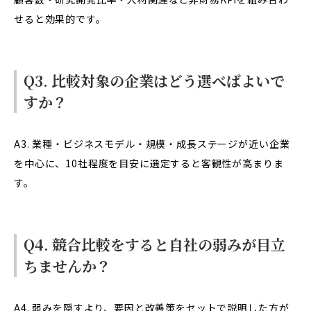
せると効果的です。
Q3. 比較対象の企業はどう選べばよいで
すか？
A3. 業種・ビジネスモデル・規模・成長ステージが近い企業
を中心に、10社程度を目安に選定すると客観性が高まりま
す。
Q4. 競合比較をすると自社の弱みが目立
ちませんか？
A4. 弱みを隠すより、要因と改善策をセットで説明した方が