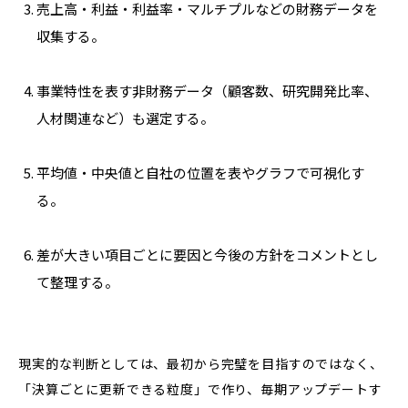
売上高・利益・利益率・マルチプルなどの財務データを
収集する。
事業特性を表す非財務データ（顧客数、研究開発比率、
人材関連など）も選定する。
平均値・中央値と自社の位置を表やグラフで可視化す
る。
差が大きい項目ごとに要因と今後の方針をコメントとし
て整理する。
現実的な判断としては、最初から完璧を目指すのではなく、
「決算ごとに更新できる粒度」で作り、毎期アップデートす