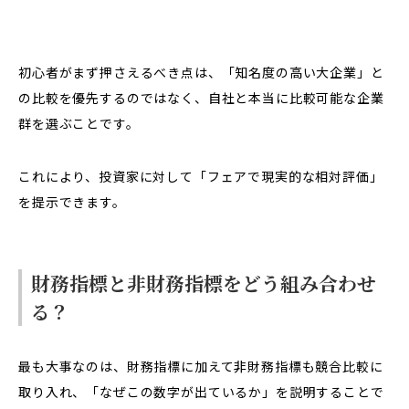
初心者がまず押さえるべき点は、「知名度の高い大企業」と
の比較を優先するのではなく、自社と本当に比較可能な企業
群を選ぶことです。
これにより、投資家に対して「フェアで現実的な相対評価」
を提示できます。
財務指標と非財務指標をどう組み合わせ
る？
最も大事なのは、財務指標に加えて非財務指標も競合比較に
取り入れ、「なぜこの数字が出ているか」を説明することで