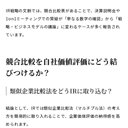
IR戦略の文脈では、競合比較表があることで、決算説明会や
1on1ミーティングでの質疑が「単なる数字の確認」から「戦
略・ビジネスモデルの議論」に変わるケースが多く報告され
ています。
競合比較を自社価値評価にどう結
びつけるか？
類似企業比較法をどうIRに取り込む？
結論として、IRでは類似企業比較法（マルチプル法）の考え
方を簡易的に取り入れることで、企業価値評価の納得感を高
められます。