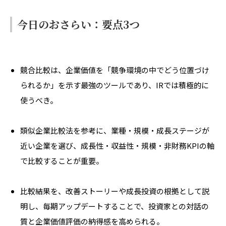
今日のおさらい：要点3つ
競合比較は、企業価値を「競争環境の中でどう位置づけ
られるか」を示す最強のツールであり、IRでは積極的に
使うべき。
類似企業比較法を参考に、業種・規模・成長ステージが
近い企業を選び、成長性・収益性・規模・非財務KPIの軸
で比較することが重要。
比較結果を、改善ストーリーや成長投資の根拠として説
明し、毎期アップデートすることで、投資家との対話の
質と企業価値評価の納得感を高められる。