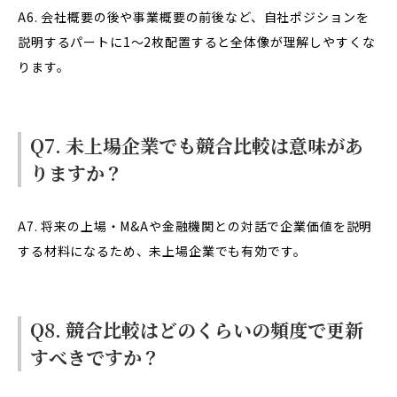
A6. 会社概要の後や事業概要の前後など、自社ポジションを
説明するパートに1〜2枚配置すると全体像が理解しやすくな
ります。
Q7. 未上場企業でも競合比較は意味があ
りますか？
A7. 将来の上場・M&Aや金融機関との対話で企業価値を説明
する材料になるため、未上場企業でも有効です。
Q8. 競合比較はどのくらいの頻度で更新
すべきですか？