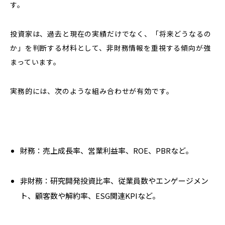
す。
投資家は、過去と現在の実績だけでなく、「将来どうなるの
か」を判断する材料として、非財務情報を重視する傾向が強
まっています。
実務的には、次のような組み合わせが有効です。
財務：売上成長率、営業利益率、ROE、PBRなど。
非財務：研究開発投資比率、従業員数やエンゲージメン
ト、顧客数や解約率、ESG関連KPIなど。