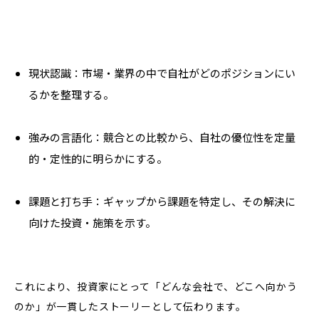
現状認識：市場・業界の中で自社がどのポジションにい
るかを整理する。
強みの言語化：競合との比較から、自社の優位性を定量
的・定性的に明らかにする。
課題と打ち手：ギャップから課題を特定し、その解決に
向けた投資・施策を示す。
これにより、投資家にとって「どんな会社で、どこへ向かう
のか」が一貫したストーリーとして伝わります。