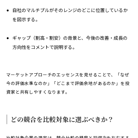
自社のマルチプルがそのレンジのどこに位置しているか
を図示する。
ギャップ（割高・割安）の背景と、今後の改善・成長の
方向性をコメントで説明する。
マーケットアプローチのエッセンスを見せることで、「なぜ
今の評価水準なのか」「どこまで評価余地があるのか」を投
資家と共有しやすくなります。
どの競合を比較対象に選ぶべきか？
比較対象企業の選定は、競合比較の精度と説得力を左右する