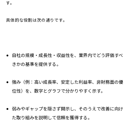
す。
具体的な役割は次の通りです。
自社の規模・成長性・収益性を、業界内でどう評価すべ
きかの基準を提供する。
強み（例：高い成長率、安定した利益率、非財務面の優
位性）を、数字とグラフで分かりやすく示す。
弱みやギャップを隠さず開示し、そのうえで改善に向け
た取り組みを説明して信頼を獲得する。