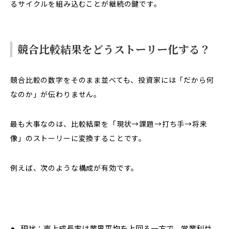
るサイクルを組み込むことが継続の鍵です。
競合比較結果をどうストーリー化する？
競合比較の数字をそのまま並べても、投資家には「だから何
なのか」が伝わりません。
最も大事なのは、比較結果を「現状→課題→打ち手→将来
像」のストーリーに変換することです。
例えば、次のような構成が有効です。
現状：売上成長率は業界平均を上回る一方で、営業利益