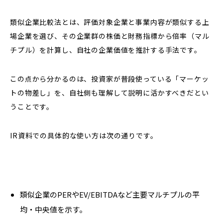
類似企業比較法とは、評価対象企業と事業内容が類似する上
場企業を選び、その企業群の株価と財務指標から倍率（マル
チプル）を計算し、自社の企業価値を推計する手法です。
この点から分かるのは、投資家が普段使っている「マーケッ
トの物差し」を、自社側も理解して説明に活かすべきだとい
うことです。
IR資料での具体的な使い方は次の通りです。
類似企業のPERやEV/EBITDAなど主要マルチプルの平
均・中央値を示す。