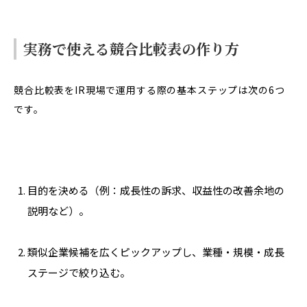
実務で使える競合比較表の作り方
競合比較表をIR現場で運用する際の基本ステップは次の6つ
です。
目的を決める（例：成長性の訴求、収益性の改善余地の
説明など）。
類似企業候補を広くピックアップし、業種・規模・成長
ステージで絞り込む。