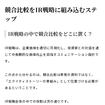
競合比較をIR戦略に組み込むステ
ップ
IR戦略の中で競合比較をどこに置く？
IR戦略は、企業価値を適切に可視化し、投資家との対話を通
じて中長期的な価値向上を目指すコミュニケーション設計で
す。
この点から分かるのは、競合比較は単発の資料ではなく、
「エクイティストーリーの骨組み」として位置づける必要が
あるということです。
IR戦略全体の中での役割は次の通りです。