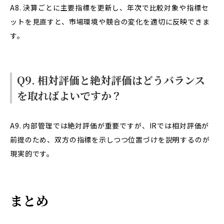
A8. 決算ごとに主要指標を更新し、年次で比較対象や指標セ
ットを見直すと、市場環境や競合の変化を適切に反映できま
す。
Q9. 相対評価と絶対評価はどうバランス
を取ればよいですか？
A9. 内部管理では絶対評価が重要ですが、IRでは相対評価が
前提のため、双方の指標を示しつつ位置づけを説明するのが
現実的です。
まとめ