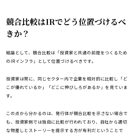
競合比較はIRでどう位置づけるべ
きか？
結論として、競合比較は「投資家と共通の前提をつくるため
のIRインフラ」として位置づけるべきです。
投資家は常に、同じセクター内で企業を相対的に比較し「ど
こが優れているか」「どこに伸びしろがあるか」を見ていま
す。
この点から分かるのは、発行体が競合比較を示さない場合で
も、投資家側では独自に比較が行われており、自社から適切
な物差しとストーリーを提示する方が有利だということで