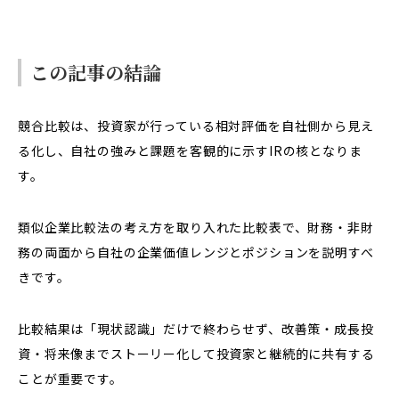
この記事の結論
競合比較は、投資家が行っている相対評価を自社側から見え
る化し、自社の強みと課題を客観的に示すIRの核となりま
す。
類似企業比較法の考え方を取り入れた比較表で、財務・非財
務の両面から自社の企業価値レンジとポジションを説明すべ
きです。
比較結果は「現状認識」だけで終わらせず、改善策・成長投
資・将来像までストーリー化して投資家と継続的に共有する
ことが重要です。