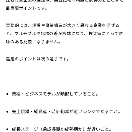
最重要ポイントです。
実務的には、規模や事業構造が大きく異なる企業を混ぜる
と、マルチプルや指標の差が極端になり、投資家にとって意
味のある比較になりません。
選定のポイントは次の通りです。
業種・ビジネスモデルが類似していること。
売上規模・総資産・時価総額が近いレンジであること。
成長ステージ（急成長期か成熟期か）が近いこと。