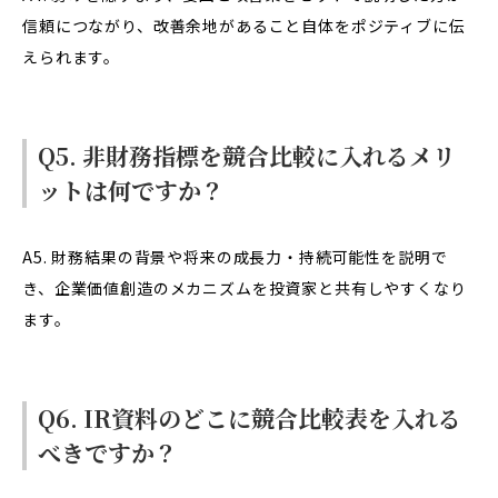
信頼につながり、改善余地があること自体をポジティブに伝
えられます。
Q5. 非財務指標を競合比較に入れるメリ
ットは何ですか？
A5. 財務結果の背景や将来の成長力・持続可能性を説明で
き、企業価値創造のメカニズムを投資家と共有しやすくなり
ます。
Q6. IR資料のどこに競合比較表を入れる
べきですか？