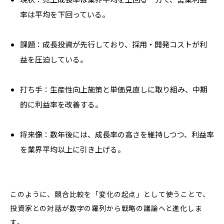
率は平均を下回っている。
課題：成長投資が先行しており、採用・開発コストが利
益を圧迫している。
打ち手：生産性向上施策と単価見直しに取り組み、中期
的に利益率を改善する。
将来像：数年後には、成長率の高さを維持しつつ、利益率
を業界平均以上に引き上げる。
このように、競合比較を「変化の起点」として使うことで、
投資家との対話が数字の羅列から戦略の議論へと進化しま
す。